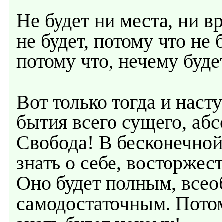
Не будет ни места, ни 
не будет, потому что не
потому что, нечему буде
Вот только тогда и наст
бытия всего сущего, аб
Свобода! В бесконечной
знать о себе, восторжес
Оно будет полным, все
самодостаточным. Потому