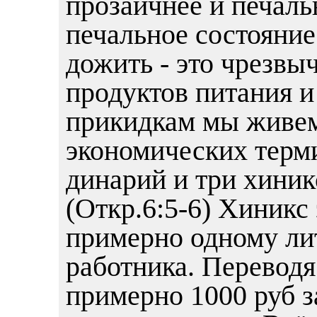
прозаичнее и печаль
печальное состояние
дожить - это чрезв
продуктов питания и
прикидкам мы живем
экономических терм
динарий и три хиник
(Откр.6:5-6) Хиникс
примерно одному лит
работника. Переводя
примерно 1000 руб за