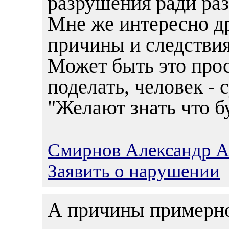
разрушения ради раз
Мне же интересно др
причины и следствия
Может быть это прос
поделать, человек -
"Желают знать что бу
Смирнов Александр А
Заявить о нарушении
А причины примерно