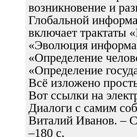
возникновение и раз
Глобальной информа
включает трактаты «
«Эволюция информа
«Определение челове
«Определение госуда
Всё изложено прост
Вот ссылки на элект
Диалоги с самим соб
Виталий Иванов. – С
–180 с.