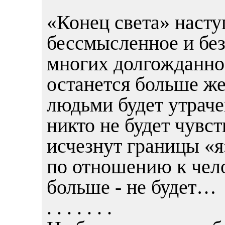
«Конец света» наступ
бессмысленное и без
многих долгожданное
останется больше же
людьми будет утраче
никто не будет чувс
исчезнут границы «я
по отношению к чело
больше - не будет…
. . . . . . .