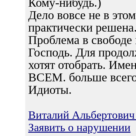
Кому-нибудь.)
Дело вовсе не в это
практически решена
Проблема в свободе 
Господь. Для продол
хотят отобрать. Имен
ВСЕМ. больше всего
Идиоты.
Виталий Альбертович
Заявить о нарушении