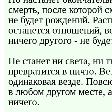
смерть, после которой с
не будет рождений. Расп
останется отношений, вс
ничего другого - не буде
Не станет ни света, ни
превратится в ничто. Ве
одинаковая везде. Повсю
в любом другом месте, а
ничего.