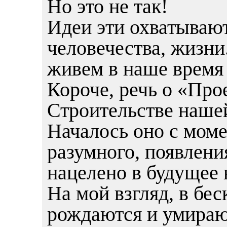
Но это не так!
Идеи эти охватывают
человечества, жизн
живем в наше время 
Короче, речь о «Про
Строительстве наше
Началось оно с моме
разумного, появлени
нацелено в будущее 
На мой взгляд, в бе
рождаются и умираю