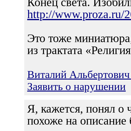
Конец света. Изобил
http://www.proza.ru/
Это тоже миниатюра
из трактата «Религия
Виталий Альбертович
Заявить о нарушении
Я, кажется, понял о 
похоже на описание 