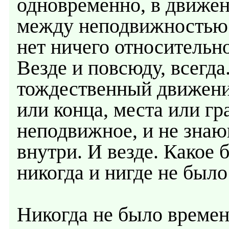
одновременно, в движен
между неподвижностью 
нет ничего относительн
Везде и повсюду, всегд
тождественный движени
или конца, места или г
неподвижное, и не знаю
внутри. И везде. Какое б
никогда и нигде не было
Никогда не было времен