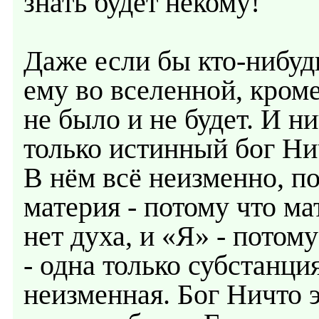
знать будет некому!
Даже если бы кто-нибудь
ему во вселенной, кроме 
не было и не будет. И ни
только истинный бог Ни
В нём всё неизменно, по
материя - потому что мат
нет духа, и «Я» - потому
- одна только субстанция
неизменная. Бог Ничто э