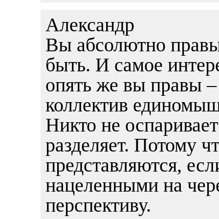
Александр
Вы абсолютно правы
быть. И самое интере
опять же вы правы 
коллектив единомышл
Никто не оспаривает
разделяет. Потому чт
представляются, есл
нацеленными на чер
перспективу.