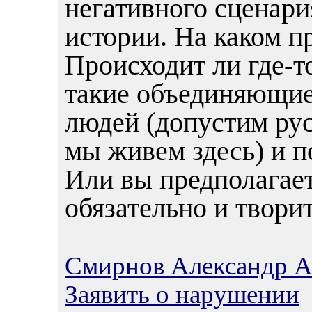
негативного сценари
истории. На каком п
Происходит ли где-т
такие объединяющие
людей (допустим рус
мы живем здесь) и п
Или вы предполагает
обязательно и твори
Смирнов Александр А
Заявить о нарушении