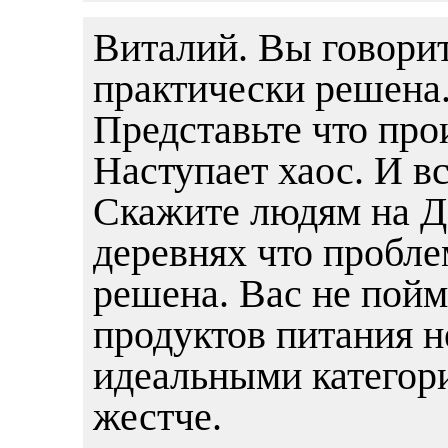
Виталий. Вы говорит
практически решена.
Представьте что пр
Наступает хаос. И вс
Скажите людям на Д
деревнях что пробле
решена. Вас не пойм
продуктов питания 
идеальными категор
жестче.