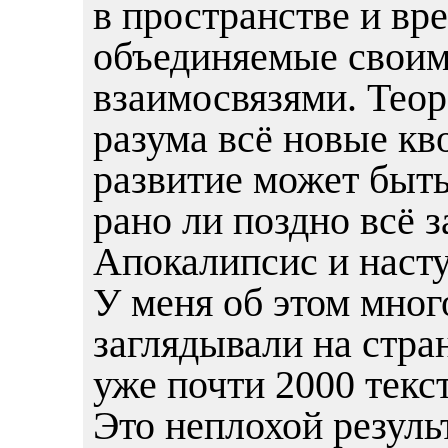
в пространстве и вр
объединяемые своим
взаимосвязями. Теор
разума всё новые кв
развитие может быть
рано ли поздно всё 
Апокалипсис и насту
У меня об этом мног
заглядывали на стра
уже почти 2000 текс
Это неплохой результ