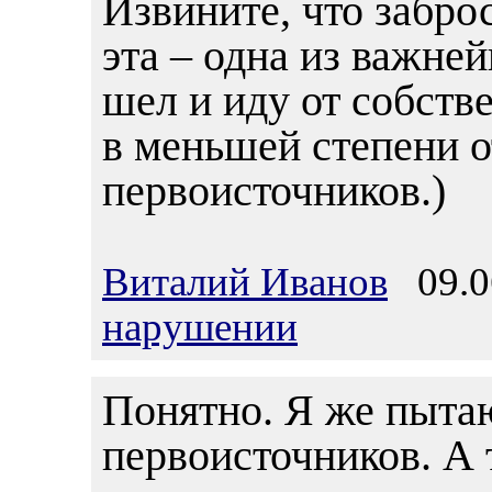
Извините, что забро
эта – одна из важней
шел и иду от собств
в меньшей степени о
первоисточников.)
Виталий Иванов
09.06
нарушении
Понятно. Я же пытаю
первоисточников. А 