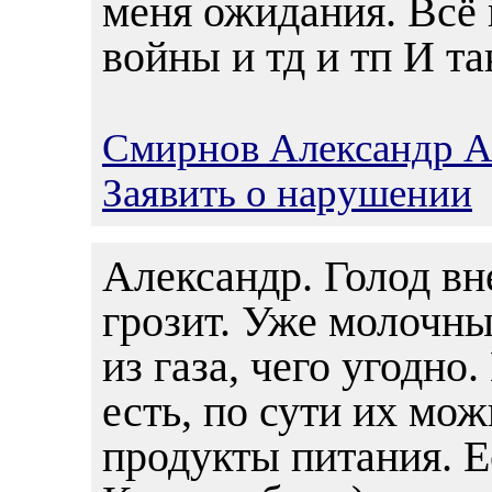
меня ожидания. Всё 
войны и тд и тп И та
Смирнов Александр А
Заявить о нарушении
Александр. Голод вн
грозит. Уже молочн
из газа, чего угодно
есть, по сути их мо
продукты питания. Е