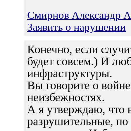
Смирнов Александр А
Заявить о нарушении
Конечно, если случи
будет совсем.) И лю
инфраструктуры.
Вы говорите о войне
неизбежностях.
А я утверждаю, что 
разрушительные, по 