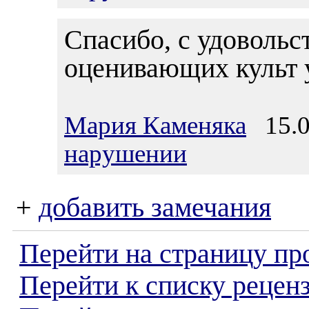
Спасибо, с удовольс
оценивающих культ у
Мария Каменяка
15.0
нарушении
+
добавить замечания
Перейти на страницу пр
Перейти к списку реценз