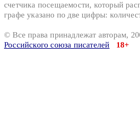
счетчика посещаемости, который расп
графе указано по две цифры: количес
© Все права принадлежат авторам, 2
Российского союза писателей
18+