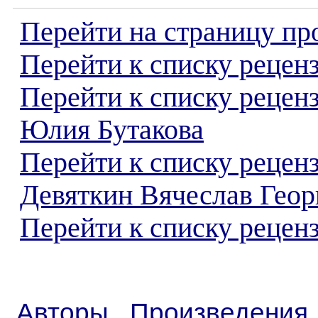
Перейти на страницу пр
Перейти к списку реценз
Перейти к списку рецен
Юлия Бутакова
Перейти к списку рецен
Девяткин Вячеслав Геор
Перейти к списку реценз
Авторы
Произведения