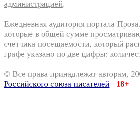
администрацией
.
Ежедневная аудитория портала Проза.
которые в общей сумме просматрива
счетчика посещаемости, который расп
графе указано по две цифры: количес
© Все права принадлежат авторам, 2
Российского союза писателей
18+