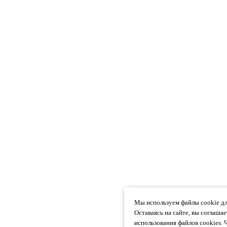
Мы используем файлы cookie дл
Оставаясь на сайте, вы соглаша
использования файлов cookies. 