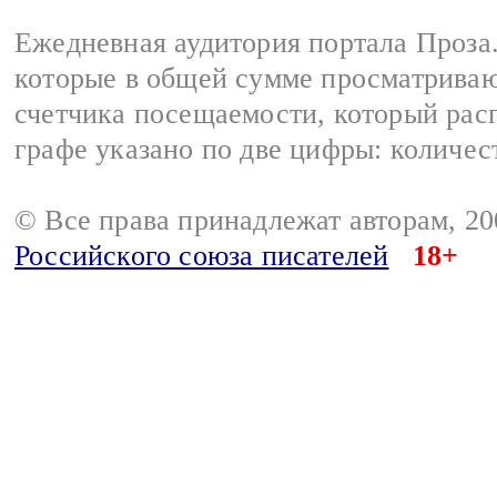
Ежедневная аудитория портала Проза.
которые в общей сумме просматрива
счетчика посещаемости, который расп
графе указано по две цифры: количес
© Все права принадлежат авторам, 2
Российского союза писателей
18+