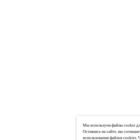
Мы используем файлы cookie дл
Оставаясь на сайте, вы соглаша
использования файлов cookies. 