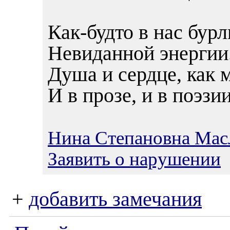
Как-будто в нас бурл
Невиданной энергии
Душа и сердце, как 
И в прозе, и в поэзии
Нина Степановна Мас
Заявить о нарушении
+
добавить замечания