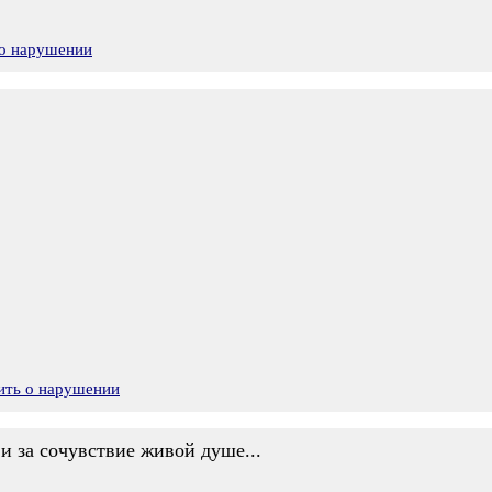
 о нарушении
ить о нарушении
 и за сочувствие живой душе...