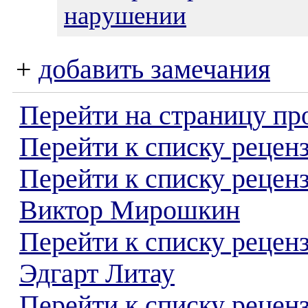
нарушении
+
добавить замечания
Перейти на страницу пр
Перейти к списку реценз
Перейти к списку рецен
Виктор Мирошкин
Перейти к списку рецен
Эдгарт Литау
Перейти к списку реценз