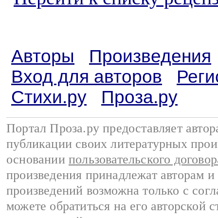
Авторы
Произведения
Вход для авторов
Реги
Стихи.ру
Проза.ру
Портал Проза.ру предоставляет авто
публикации своих литературных прои
основании
пользовательского договор
произведения принадлежат авторам и
произведений возможна только с согла
можете обратиться на его авторской с