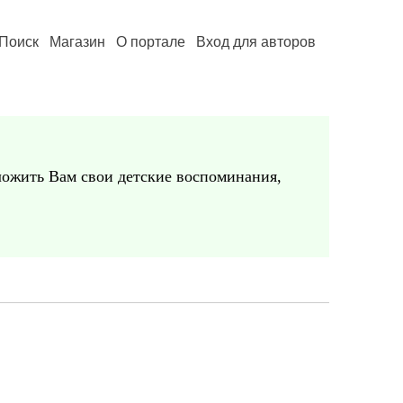
Поиск
Магазин
О портале
Вход для авторов
дложить Вам свои детские воспоминания,