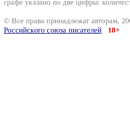
графе указано по две цифры: количес
© Все права принадлежат авторам, 2
Российского союза писателей
18+