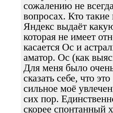
сожалению не всегда
вопросах. Кто такие
Яндекс выдаёт каку
которая не имеет от
касается Ос и астра
аматор. Ос (как выяс
Для меня было очен
сказать себе, что это
сильное моё увлечени
сих пор. Единственн
скорее спонтанный х