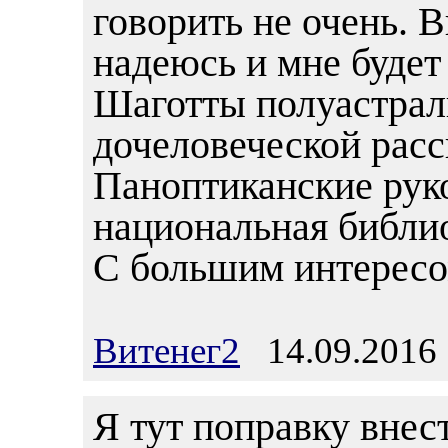
говорить не очень. 
надеюсь и мне будет 
Шаготты полуастрал
дочеловеческой расс
Паноптиканские рук
национальная библио
С большим интересо
Витенег2
14.09.2016 
Я тут поправку внес