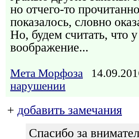
но отчего-то прочитанн
показалось, словно оказ
Но, будем считать, что 
воображение...
Мета Морфоза
14.09.201
нарушении
+
добавить замечания
Спасибо за внимател