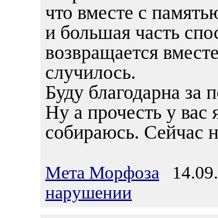
что вместе с память
и большая часть спо
возвращается вместе
случилось.
Буду благодарна за 
Ну а прочесть у ва
собираюсь. Сейчас 
Мета Морфоза
14.09.
нарушении