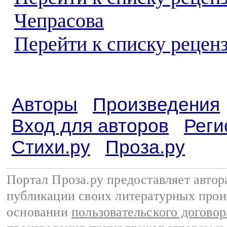
Чепрасова
Перейти к списку реценз
Авторы
Произведения
Вход для авторов
Реги
Стихи.ру
Проза.ру
Портал Проза.ру предоставляет авто
публикации своих литературных прои
основании
пользовательского договор