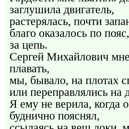
заглушила двигатель,
растерялась, почти запа
благо оказалось по пояс,
за цепь.
Сергей Михайлович мне 
плавать,
мы, бывало, на плотах с
или переправлялись на д
Я ему не верила, когда 
буднично пояснял,
ссылаясь на вещ.доки, 