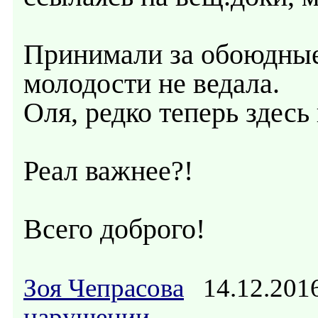
Принимали за обоюдные 
молодости не ведала.
Оля, редко теперь здесь 
Реал важнее?!
Всего доброго!
Зоя Чепрасова
14.12.201
нарушении