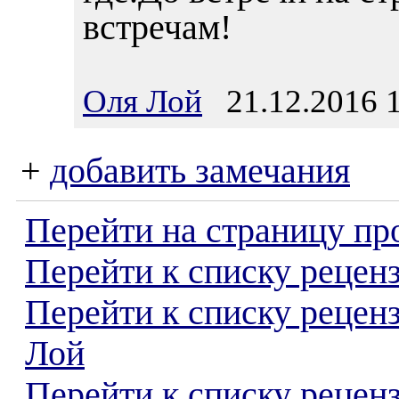
встречам!
Оля Лой
21.12.2016 1
+
добавить замечания
Перейти на страницу пр
Перейти к списку реценз
Перейти к списку рецен
Лой
Перейти к списку рецен