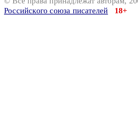
© Все права принадлежат авторам, 2
Российского союза писателей
18+