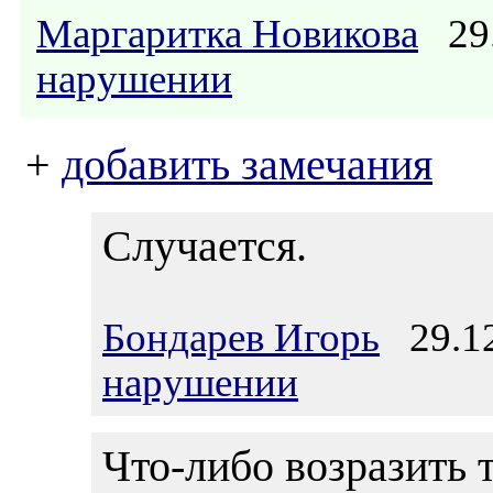
Маргаритка Новикова
29.
нарушении
+
добавить замечания
Случается.
Бондарев Игорь
29.12
нарушении
Что-либо возразить 