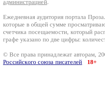
администрацией
.
Ежедневная аудитория портала Проза.
которые в общей сумме просматрива
счетчика посещаемости, который расп
графе указано по две цифры: количес
© Все права принадлежат авторам, 2
Российского союза писателей
18+