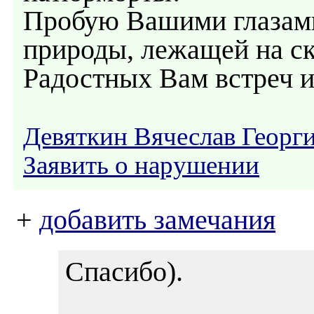
Пробую Вашими глазами
природы, лежащей на ск
Радостных Вам встреч и
Девяткин Вячеслав Георг
Заявить о нарушении
+
добавить замечания
Спасибо).