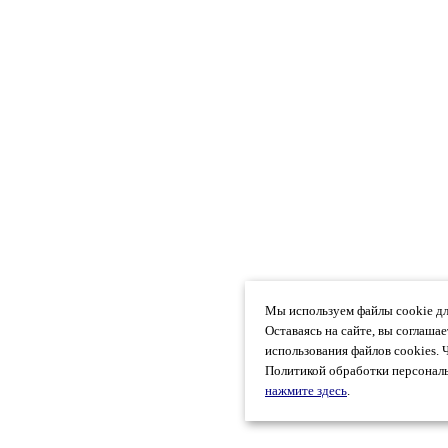
Мы используем файлы cookie дл
Оставаясь на сайте, вы соглаша
использования файлов cookies. 
Политикой обработки персональ
нажмите здесь
.