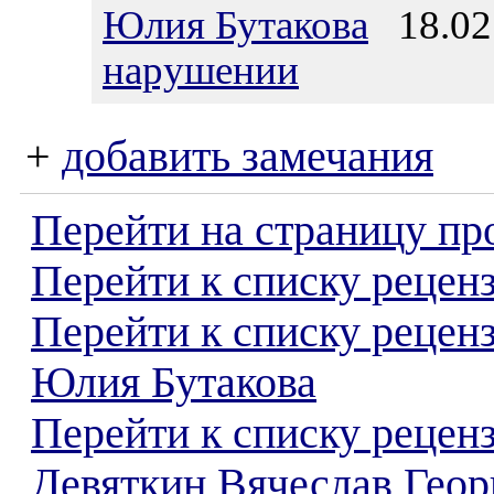
Юлия Бутакова
18.02.
нарушении
+
добавить замечания
Перейти на страницу пр
Перейти к списку реценз
Перейти к списку рецен
Юлия Бутакова
Перейти к списку рецен
Девяткин Вячеслав Геор