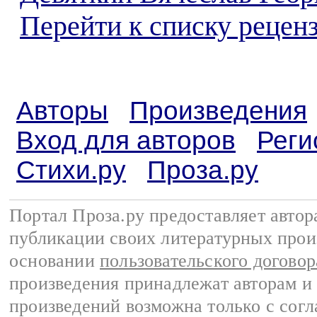
Перейти к списку реценз
Авторы
Произведения
Вход для авторов
Реги
Стихи.ру
Проза.ру
Портал Проза.ру предоставляет авто
публикации своих литературных прои
основании
пользовательского договор
произведения принадлежат авторам и
произведений возможна только с согла