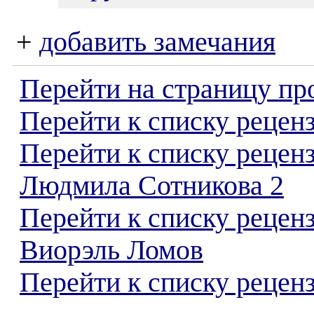
+
добавить замечания
Перейти на страницу пр
Перейти к списку реценз
Перейти к списку рецен
Людмила Сотникова 2
Перейти к списку рецен
Виорэль Ломов
Перейти к списку реценз