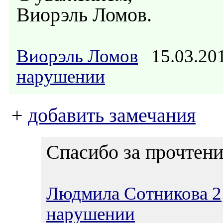
Виорэль Ломов.
Виорэль Ломов
15.03.20
нарушении
+
добавить замечания
Спасибо за прочтени
Людмила Сотникова 2
нарушении