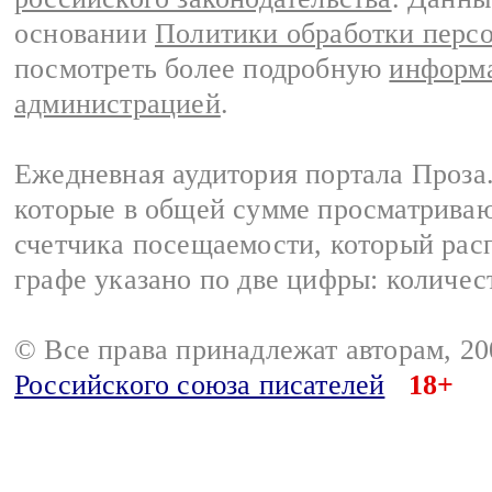
основании
Политики обработки перс
посмотреть более подробную
информа
администрацией
.
Ежедневная аудитория портала Проза.
которые в общей сумме просматрива
счетчика посещаемости, который расп
графе указано по две цифры: количес
© Все права принадлежат авторам, 2
Российского союза писателей
18+