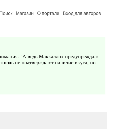
Поиск
Магазин
О портале
Вход для авторов
внимания. "А ведь Маккаллох предупреждал:
тнюдь не подтверждают наличие вкуса, но