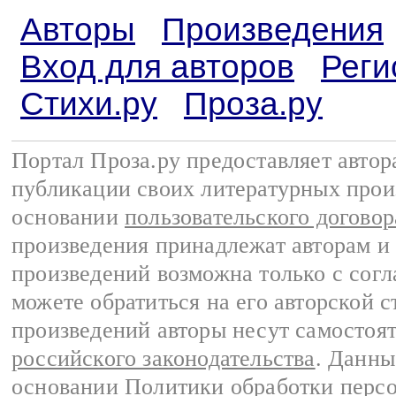
Авторы
Произведения
Вход для авторов
Реги
Стихи.ру
Проза.ру
Портал Проза.ру предоставляет авто
публикации своих литературных прои
основании
пользовательского договор
произведения принадлежат авторам и
произведений возможна только с согла
можете обратиться на его авторской с
произведений авторы несут самостоя
российского законодательства
. Данны
основании
Политики обработки перс