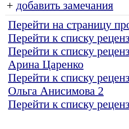
+
добавить замечания
Перейти на страницу пр
Перейти к списку реценз
Перейти к списку рецен
Арина Царенко
Перейти к списку рецен
Ольга Анисимова 2
Перейти к списку реценз