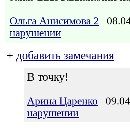
Ольга Анисимова 2
08.04
нарушении
+
добавить замечания
В точку!
Арина Царенко
09.04.
нарушении