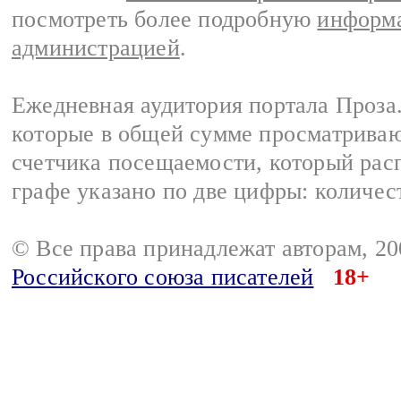
посмотреть более подробную
информа
администрацией
.
Ежедневная аудитория портала Проза.
которые в общей сумме просматрива
счетчика посещаемости, который расп
графе указано по две цифры: количес
© Все права принадлежат авторам, 2
Российского союза писателей
18+