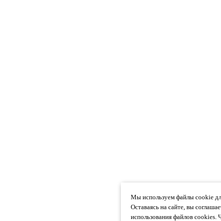
Мы используем файлы cookie дл
Оставаясь на сайте, вы соглаша
использования файлов cookies. 