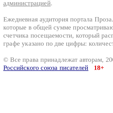
администрацией
.
Ежедневная аудитория портала Проза.
которые в общей сумме просматрива
счетчика посещаемости, который расп
графе указано по две цифры: количес
© Все права принадлежат авторам, 2
Российского союза писателей
18+