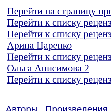
Перейти на страницу пр
Перейти к списку реценз
Перейти к списку рецен
Арина Царенко
Перейти к списку рецен
Ольга Анисимова 2
Перейти к списку реценз
Авторы
Произведения