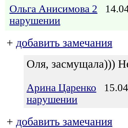
Ольга Анисимова 2
14.04
нарушении
+
добавить замечания
Оля, засмущала))) Н
Арина Царенко
15.04.
нарушении
+
добавить замечания