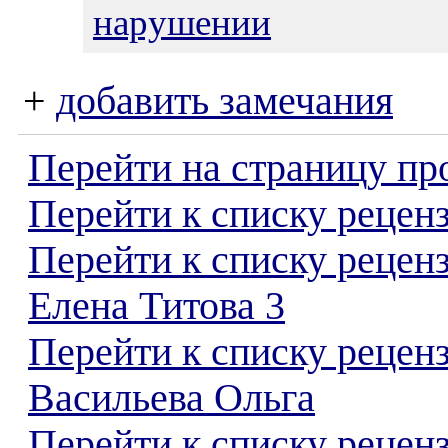
нарушении
+
добавить замечания
Перейти на страницу пр
Перейти к списку реценз
Перейти к списку рецен
Елена Титова 3
Перейти к списку рецен
Васильева Ольга
Перейти к списку реценз