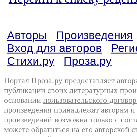
Авторы
Произведения
Вход для авторов
Реги
Стихи.ру
Проза.ру
Портал Проза.ру предоставляет авто
публикации своих литературных прои
основании
пользовательского договор
произведения принадлежат авторам и
произведений возможна только с согла
можете обратиться на его авторской с