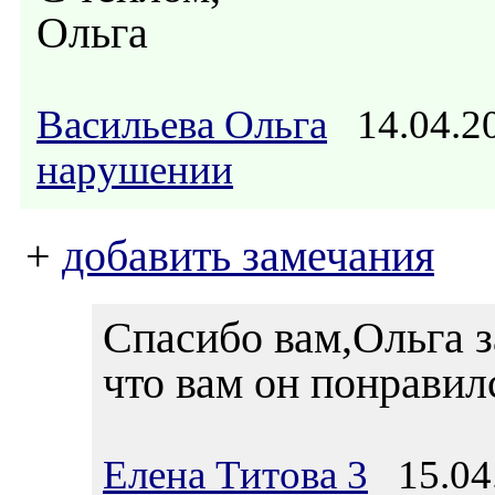
Ольга
Васильева Ольга
14.04.2
нарушении
+
добавить замечания
Спасибо вам,Ольга з
что вам он понравил
Елена Титова 3
15.04.