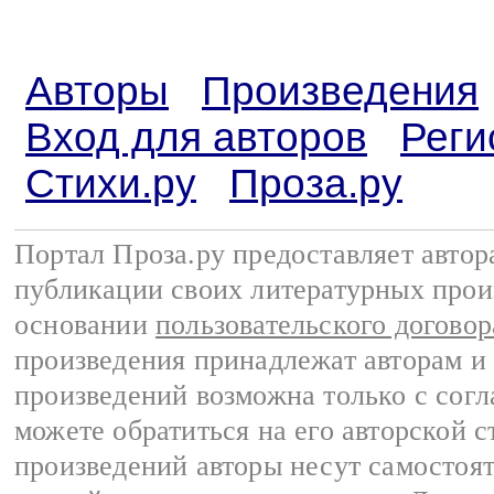
Авторы
Произведения
Вход для авторов
Реги
Стихи.ру
Проза.ру
Портал Проза.ру предоставляет авто
публикации своих литературных прои
основании
пользовательского договор
произведения принадлежат авторам и
произведений возможна только с согла
можете обратиться на его авторской с
произведений авторы несут самостоя