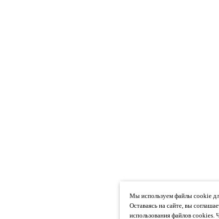
Мы используем файлы cookie дл
Оставаясь на сайте, вы соглаша
использования файлов cookies. 