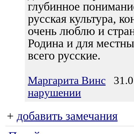
глубинное понимание
русская культура, к
очень люблю и стран
Родина и для местны
всего русские.
Маргарита Винс
31.05
нарушении
+
добавить замечания