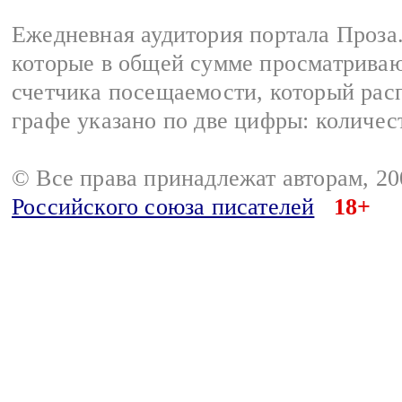
Ежедневная аудитория портала Проза.
которые в общей сумме просматрива
счетчика посещаемости, который расп
графе указано по две цифры: количес
© Все права принадлежат авторам, 2
Российского союза писателей
18+