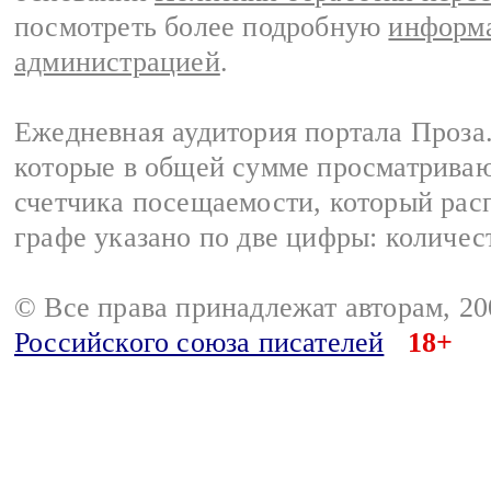
посмотреть более подробную
информа
администрацией
.
Ежедневная аудитория портала Проза.
которые в общей сумме просматрива
счетчика посещаемости, который расп
графе указано по две цифры: количес
© Все права принадлежат авторам, 2
Российского союза писателей
18+