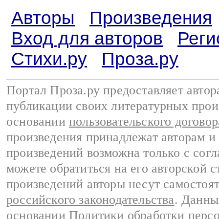
Авторы
Произведения
Вход для авторов
Реги
Стихи.ру
Проза.ру
Портал Проза.ру предоставляет авто
публикации своих литературных прои
основании
пользовательского договор
произведения принадлежат авторам и
произведений возможна только с согла
можете обратиться на его авторской с
произведений авторы несут самостоя
российского законодательства
. Данны
основании
Политики обработки перс