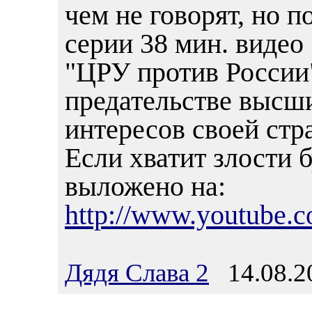
чем не говорят, но 
серии 38 мин. видео 
"ЦРУ против России"
предательстве высш
интересов своей стр
Если хватит злости 
выложено на:
http://www.youtube
Дядя Слава 2
14.08.20