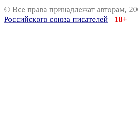
© Все права принадлежат авторам, 2
Российского союза писателей
18+