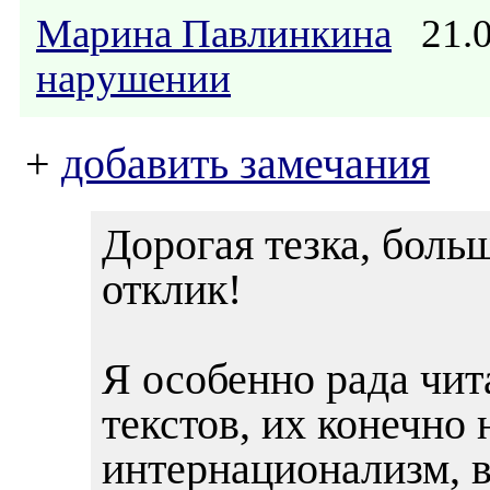
Марина Павлинкина
21.0
нарушении
+
добавить замечания
Дорогая тезка, боль
отклик!
Я особенно рада чи
текстов, их конечно
интернационализм, в