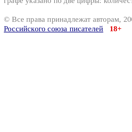
графе указано по две цифры: количес
© Все права принадлежат авторам, 2
Российского союза писателей
18+