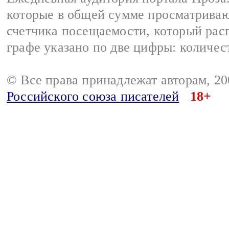
которые в общей сумме просматрива
счетчика посещаемости, который расп
графе указано по две цифры: количес
© Все права принадлежат авторам, 2
Российского союза писателей
18+