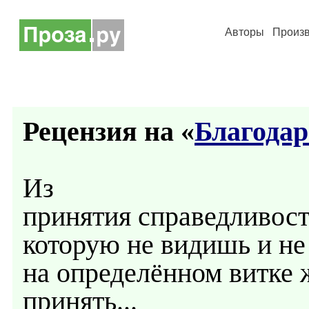
Авторы
Произ
Рецензия на «
Благодар
Из
принятия справедливост
которую не видишь и не
на определённом витке
принять...