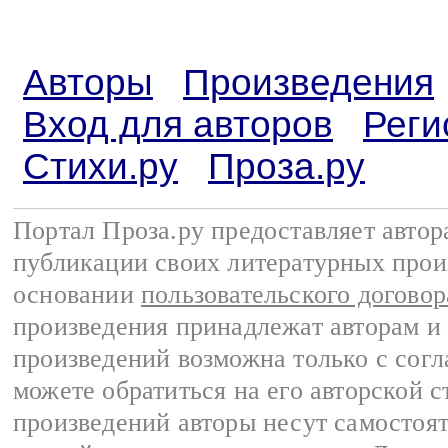
Авторы
Произведения
Вход для авторов
Реги
Стихи.ру
Проза.ру
Портал Проза.ру предоставляет авто
публикации своих литературных прои
основании
пользовательского договор
произведения принадлежат авторам и
произведений возможна только с согла
можете обратиться на его авторской с
произведений авторы несут самостоя