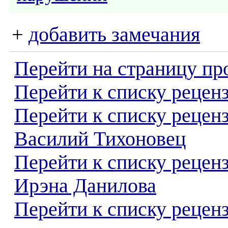
+
добавить замечания
Перейти на страницу пр
Перейти к списку реценз
Перейти к списку рецен
Василий Тихоновец
Перейти к списку рецен
Ирэна Данилова
Перейти к списку реценз