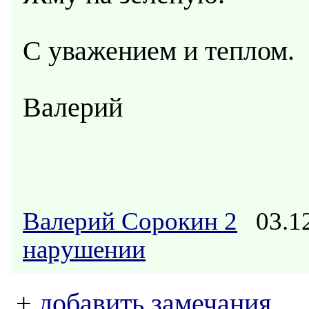
С уважением и теплом.
Валерий
Валерий Сорокин 2
03.12
нарушении
+
добавить замечания