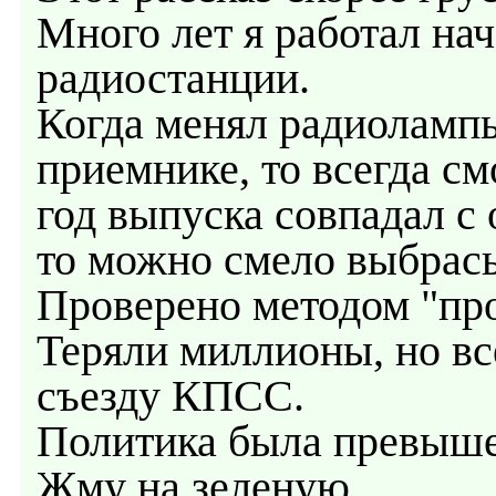
Много лет я работал на
радиостанции.
Когда менял радиолампы
приемнике, то всегда см
год выпуска совпадал с
то можно смело выбрасы
Проверено методом "пр
Теряли миллионы, но вс
съезду КПСС.
Политика была превыше
Жму на зеленую.