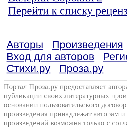
Перейти к списку реценз
Авторы
Произведения
Вход для авторов
Реги
Стихи.ру
Проза.ру
Портал Проза.ру предоставляет авто
публикации своих литературных прои
основании
пользовательского договор
произведения принадлежат авторам и
произведений возможна только с согла