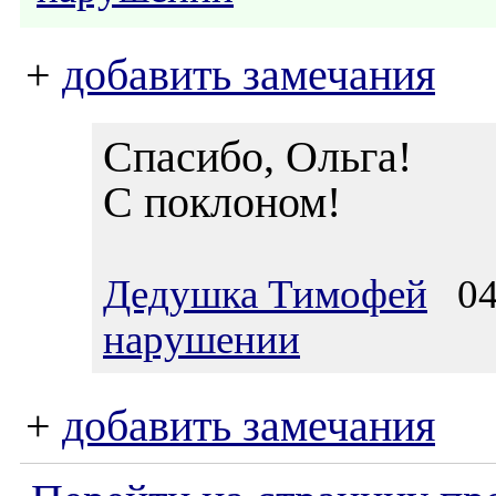
+
добавить замечания
Спасибо, Ольга!
С поклоном!
Дедушка Тимофей
04.
нарушении
+
добавить замечания