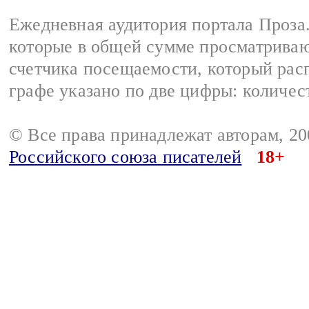
Ежедневная аудитория портала Проза.
которые в общей сумме просматрива
счетчика посещаемости, который расп
графе указано по две цифры: количес
© Все права принадлежат авторам, 2
Российского союза писателей
18+