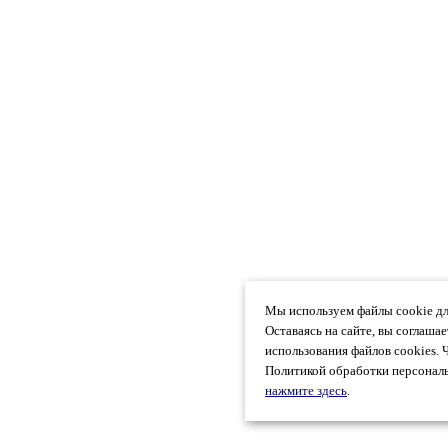
Мы используем файлы cookie дл
Оставаясь на сайте, вы соглаша
использования файлов cookies. 
Политикой обработки персональ
нажмите здесь
.