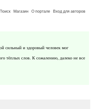
Поиск
Магазин
О портале
Вход для авторов
кой сильный и здоровый человек мог
го тёплых слов. К сожалению, далеко не все