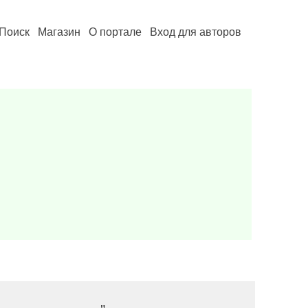
Поиск
Магазин
О портале
Вход для авторов