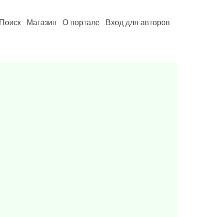
Поиск
Магазин
О портале
Вход для авторов