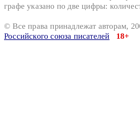
графе указано по две цифры: количес
© Все права принадлежат авторам, 2
Российского союза писателей
18+