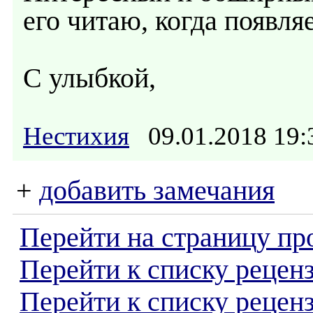
его читаю, когда появляе
С улыбкой,
Нестихия
09.01.2018 19
+
добавить замечания
Перейти на страницу пр
Перейти к списку реценз
Перейти к списку рецен