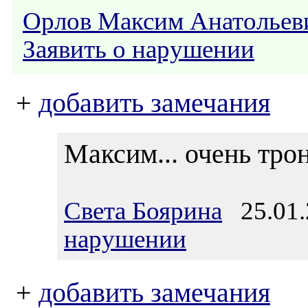
Орлов Максим Анатольев
Заявить о нарушении
+
добавить замечания
Максим... очень трону
Света Боярина
25.01.
нарушении
+
добавить замечания