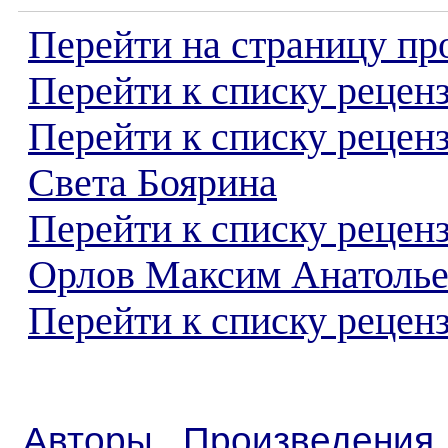
Перейти на страницу пр
Перейти к списку реценз
Перейти к списку рецен
Света Боярина
Перейти к списку рецен
Орлов Максим Анатоль
Перейти к списку реценз
Авторы
Произведения