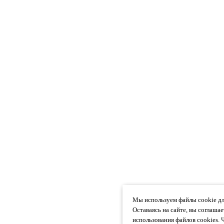
Мы используем файлы cookie дл
Оставаясь на сайте, вы соглаша
использования файлов cookies. 