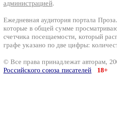
администрацией
.
Ежедневная аудитория портала Проза.
которые в общей сумме просматрива
счетчика посещаемости, который расп
графе указано по две цифры: количес
© Все права принадлежат авторам, 2
Российского союза писателей
18+