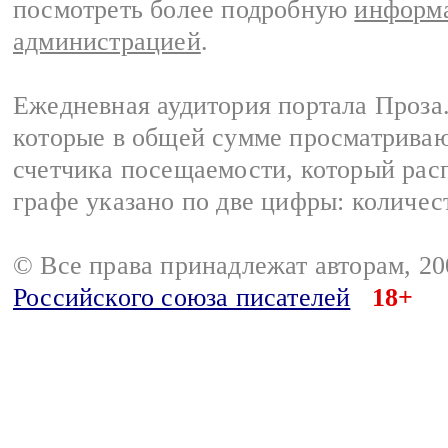
посмотреть более подробную
информа
администрацией
.
Ежедневная аудитория портала Проза.
которые в общей сумме просматрива
счетчика посещаемости, который расп
графе указано по две цифры: количес
© Все права принадлежат авторам, 2
Российского союза писателей
18+