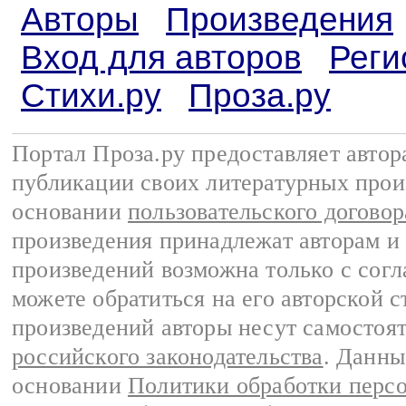
Авторы
Произведения
Вход для авторов
Реги
Стихи.ру
Проза.ру
Портал Проза.ру предоставляет авто
публикации своих литературных прои
основании
пользовательского договор
произведения принадлежат авторам и
произведений возможна только с согла
можете обратиться на его авторской с
произведений авторы несут самостоя
российского законодательства
. Данны
основании
Политики обработки перс