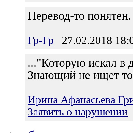
Перевод-то понятен.
Гр-Гр
27.02.2018 18:
..."Которую искал в 
Знающий не ищет тог
Ирина Афанасьева Гр
Заявить о нарушении