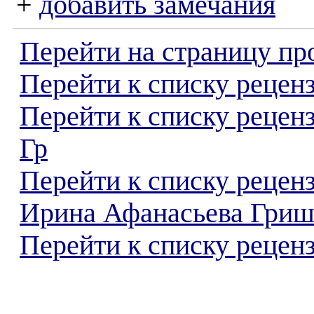
+
добавить замечания
Перейти на страницу пр
Перейти к списку реценз
Перейти к списку рецен
Гр
Перейти к списку рецен
Ирина Афанасьева Гри
Перейти к списку реценз