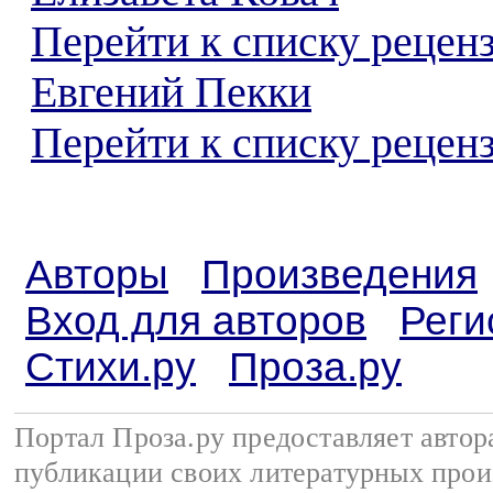
Перейти к списку рецен
Евгений Пекки
Перейти к списку реценз
Авторы
Произведения
Вход для авторов
Реги
Стихи.ру
Проза.ру
Портал Проза.ру предоставляет авто
публикации своих литературных прои