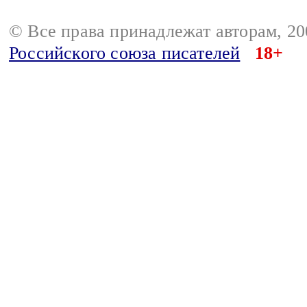
© Все права принадлежат авторам, 2
Российского союза писателей
18+