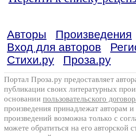
Авторы
Произведения
Вход для авторов
Реги
Стихи.ру
Проза.ру
Портал Проза.ру предоставляет авто
публикации своих литературных прои
основании
пользовательского договор
произведения принадлежат авторам и
произведений возможна только с согла
можете обратиться на его авторской с