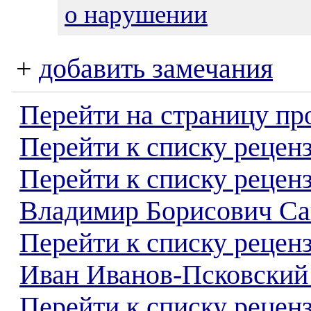
о нарушении
+
добавить замечания
Перейти на страницу пр
Перейти к списку реценз
Перейти к списку рецен
Владимир Борисович Са
Перейти к списку рецен
Иван Иванов-Псковский
Перейти к списку реценз