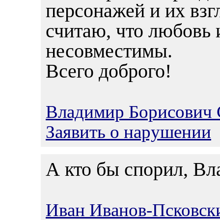
персонажей и их взг
считаю, что любовь 
несовместимы.
Всего доброго!
Владимир Борисович 
Заявить о нарушении
А кто бы спорил, В
Иван Иванов-Псковск