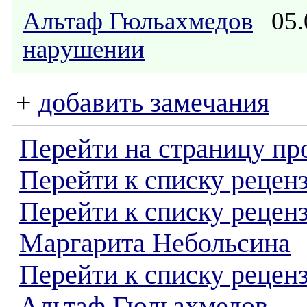
Альтаф Гюльахмедов
05.
нарушении
+
добавить замечания
Перейти на страницу пр
Перейти к списку реценз
Перейти к списку рецен
Маргарита Небольсина
Перейти к списку рецен
Альтаф Гюльахмедов