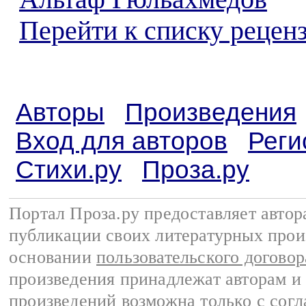
Перейти к списку реценз
Авторы
Произведения
Вход для авторов
Реги
Стихи.ру
Проза.ру
Портал Проза.ру предоставляет авто
публикации своих литературных прои
основании
пользовательского договор
произведения принадлежат авторам и
произведений возможна только с согла