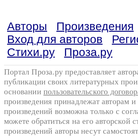
Авторы
Произведения
Вход для авторов
Реги
Стихи.ру
Проза.ру
Портал Проза.ру предоставляет авто
публикации своих литературных прои
основании
пользовательского договор
произведения принадлежат авторам и
произведений возможна только с согла
можете обратиться на его авторской с
произведений авторы несут самостоя