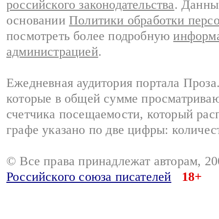
российского законодательства
. Данны
основании
Политики обработки перс
посмотреть более подробную
информа
администрацией
.
Ежедневная аудитория портала Проза.
которые в общей сумме просматрива
счетчика посещаемости, который расп
графе указано по две цифры: количес
© Все права принадлежат авторам, 2
Российского союза писателей
18+