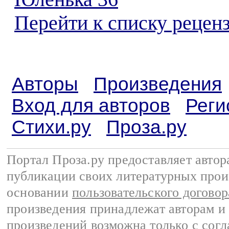
Перейти к списку реценз
Авторы
Произведения
Вход для авторов
Реги
Стихи.ру
Проза.ру
Портал Проза.ру предоставляет авто
публикации своих литературных прои
основании
пользовательского договор
произведения принадлежат авторам и
произведений возможна только с согла