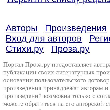
Авторы
Произведения
Вход для авторов
Реги
Стихи.ру
Проза.ру
Портал Проза.ру предоставляет авто
публикации своих литературных прои
основании
пользовательского договор
произведения принадлежат авторам и
произведений возможна только с согла
можете обратиться на его авторской с