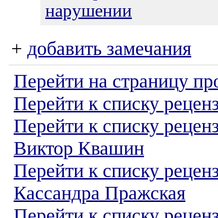
нарушении
+
добавить замечания
Перейти на страницу пр
Перейти к списку реценз
Перейти к списку рецен
Виктор Квашин
Перейти к списку рецен
Кассандра Пражская
Перейти к списку реценз