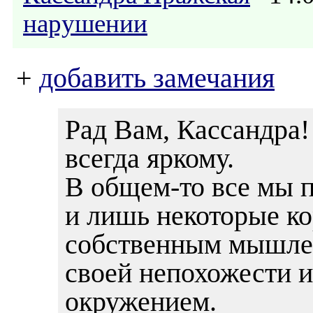
нарушении
+
добавить замечания
Рад Вам, Кассандра!
всегда яркому.
В общем-то все мы 
и лишь некоторые к
собственным мышлен
своей непохожести и
окружением.