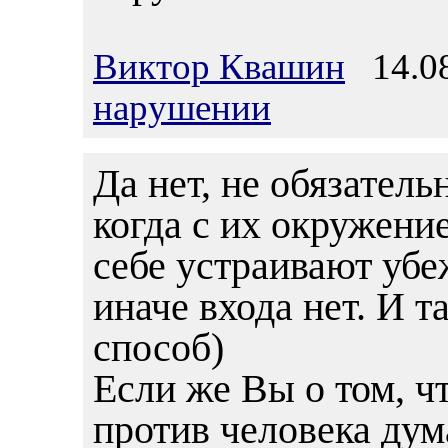
Виктор Квашин
14.08
нарушении
Да нет, не обязательн
когда с их окружение
себе устраивают убе
иначе входа нет. И 
способ)
Если же Вы о том, 
против человека дум