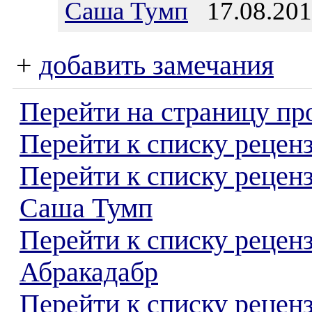
Саша Тумп
17.08.201
+
добавить замечания
Перейти на страницу пр
Перейти к списку реценз
Перейти к списку рецен
Саша Тумп
Перейти к списку рецен
Абракадабр
Перейти к списку реценз