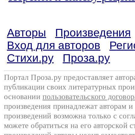
Авторы
Произведения
Вход для авторов
Реги
Стихи.ру
Проза.ру
Портал Проза.ру предоставляет авто
публикации своих литературных прои
основании
пользовательского договор
произведения принадлежат авторам и
произведений возможна только с согла
можете обратиться на его авторской с