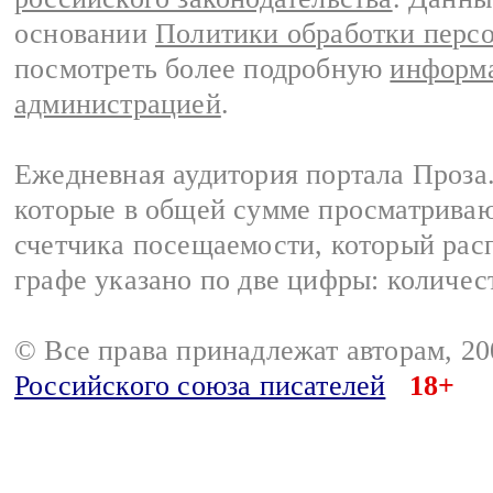
основании
Политики обработки перс
посмотреть более подробную
информа
администрацией
.
Ежедневная аудитория портала Проза.
которые в общей сумме просматрива
счетчика посещаемости, который расп
графе указано по две цифры: количес
© Все права принадлежат авторам, 2
Российского союза писателей
18+