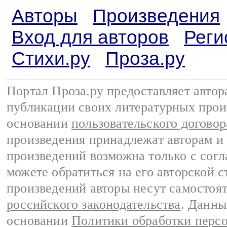
Авторы
Произведения
Вход для авторов
Реги
Стихи.ру
Проза.ру
Портал Проза.ру предоставляет авто
публикации своих литературных прои
основании
пользовательского договор
произведения принадлежат авторам и
произведений возможна только с согла
можете обратиться на его авторской с
произведений авторы несут самостоя
российского законодательства
. Данны
основании
Политики обработки перс