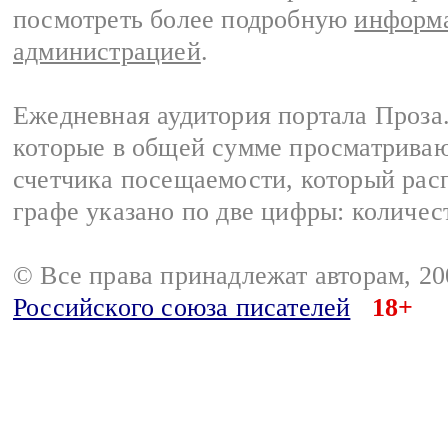
посмотреть более подробную
информа
администрацией
.
Ежедневная аудитория портала Проза.
которые в общей сумме просматрива
счетчика посещаемости, который расп
графе указано по две цифры: количес
© Все права принадлежат авторам, 2
Российского союза писателей
18+