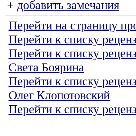
+
добавить замечания
Перейти на страницу пр
Перейти к списку реценз
Перейти к списку рецен
Света Боярина
Перейти к списку рецен
Олег Клопотовский
Перейти к списку реценз