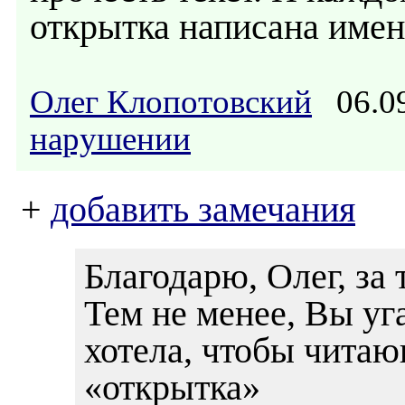
открытка написана имен
Олег Клопотовский
06.09
нарушении
+
добавить замечания
Благодарю, Олег, за
Тем не менее, Вы уга
хотела, чтобы читаю
«открытка»