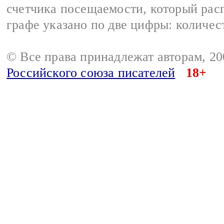
счетчика посещаемости, который расп
графе указано по две цифры: количес
© Все права принадлежат авторам, 2
Российского союза писателей
18+