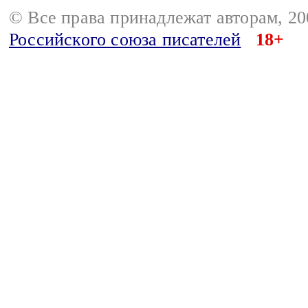
© Все права принадлежат авторам, 2
Российского союза писателей
18+