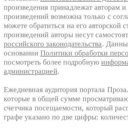
произведения принадлежат авторам и
произведений возможна только с согла
можете обратиться на его авторской с
произведений авторы несут самостоя
российского законодательства
. Данны
основании
Политики обработки перс
посмотреть более подробную
информа
администрацией
.
Ежедневная аудитория портала Проза.
которые в общей сумме просматрива
счетчика посещаемости, который расп
графе указано по две цифры: количес