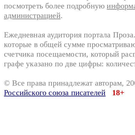
посмотреть более подробную
информа
администрацией
.
Ежедневная аудитория портала Проза.
которые в общей сумме просматрива
счетчика посещаемости, который расп
графе указано по две цифры: количес
© Все права принадлежат авторам, 2
Российского союза писателей
18+