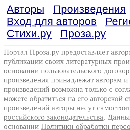
Авторы
Произведения
Вход для авторов
Реги
Стихи.ру
Проза.ру
Портал Проза.ру предоставляет авто
публикации своих литературных прои
основании
пользовательского договор
произведения принадлежат авторам и
произведений возможна только с согла
можете обратиться на его авторской с
произведений авторы несут самостоя
российского законодательства
. Данны
основании
Политики обработки перс