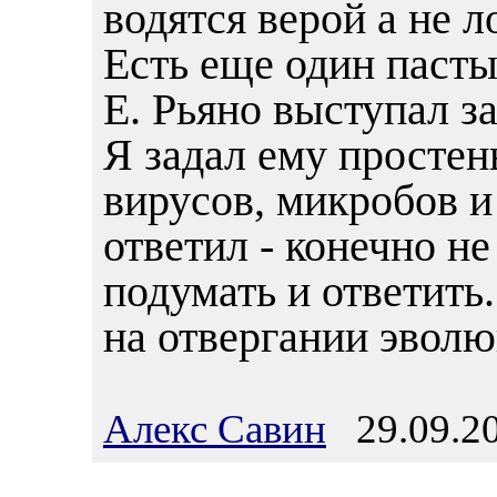
водятся верой а не л
Есть еще один пасты
Е. Рьяно выступал з
Я задал ему простен
вирусов, микробов 
ответил - конечно не
подумать и ответить
на отвергании эволю
Алекс Савин
29.09.20