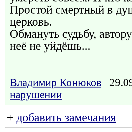
Простой смертный в душ
церковь.
Обмануть судьбу, автору
неё не уйдёшь...
Владимир Конюков
29.09
нарушении
+
добавить замечания