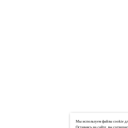
Мы используем файлы cookie дл
Оставаясь на сайте, вы соглаша