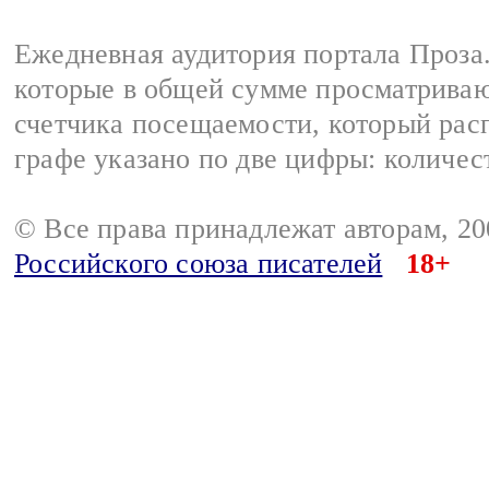
Ежедневная аудитория портала Проза.
которые в общей сумме просматрива
счетчика посещаемости, который расп
графе указано по две цифры: количес
© Все права принадлежат авторам, 2
Российского союза писателей
18+