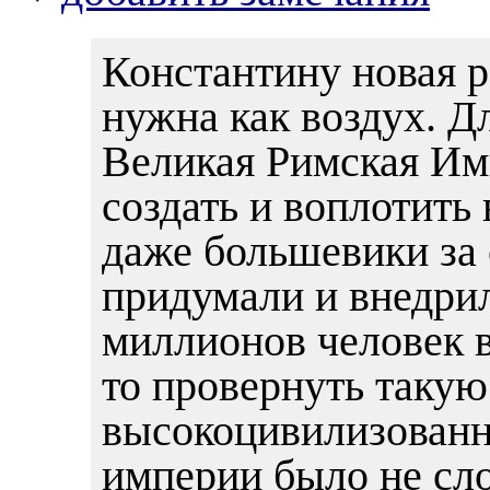
Константину новая 
нужна как воздух. Д
Великая Римская Им
создать и воплотить
даже большевики за 
придумали и внедрил
миллионов человек 
то провернуть такую
высокоцивилизованн
империи было не сл