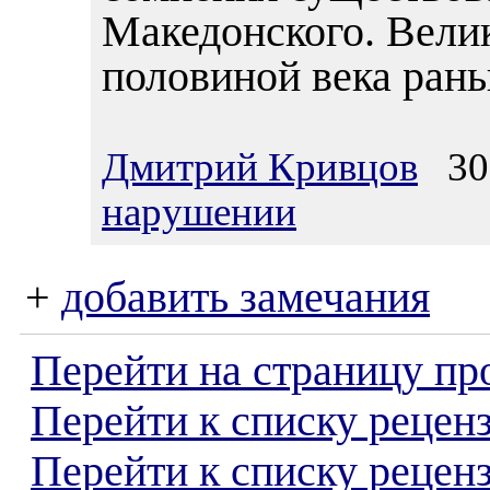
Македонского. Велик
половиной века рань
Дмитрий Кривцов
30.
нарушении
+
добавить замечания
Перейти на страницу пр
Перейти к списку реценз
Перейти к списку рецен