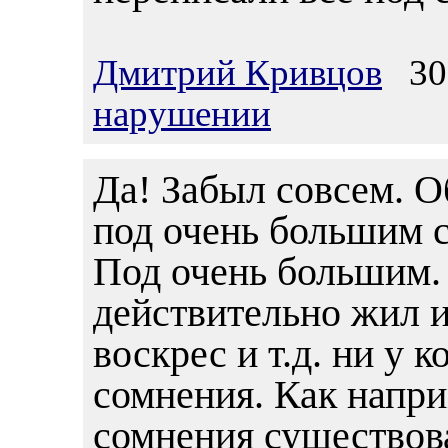
Дмитрий Кривцов
30.
нарушении
Да! Забыл совсем. О
под очень большим 
Под очень большим. 
действительно жил и
воскрес и т.д. ни у 
сомнения. Как напри
сомнения существов