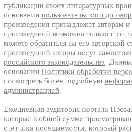
публикации своих литературных прои
основании
пользовательского договор
произведения принадлежат авторам и
произведений возможна только с согла
можете обратиться на его авторской с
произведений авторы несут самостоя
российского законодательства
. Данны
основании
Политики обработки перс
посмотреть более подробную
информа
администрацией
.
Ежедневная аудитория портала Проза.
которые в общей сумме просматрива
счетчика посещаемости, который расп