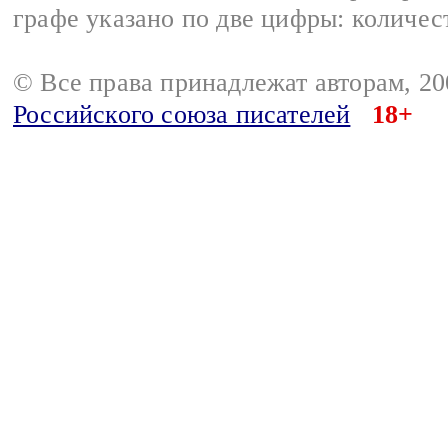
графе указано по две цифры: количес
© Все права принадлежат авторам, 2
Российского союза писателей
18+