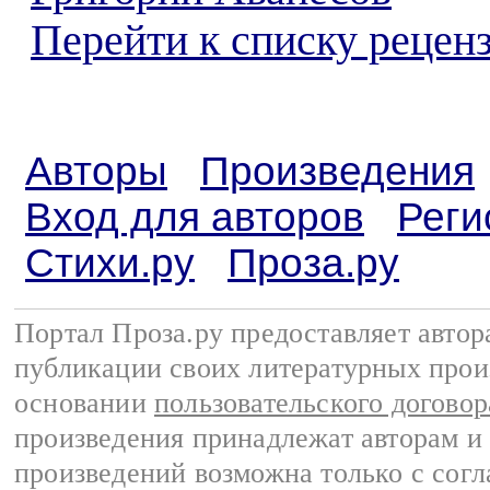
Перейти к списку реценз
Авторы
Произведения
Вход для авторов
Реги
Стихи.ру
Проза.ру
Портал Проза.ру предоставляет авто
публикации своих литературных прои
основании
пользовательского договор
произведения принадлежат авторам и
произведений возможна только с согла