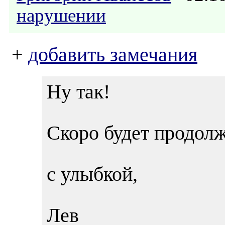
нарушении
+
добавить замечания
Ну так!
Скоро будет продолж
с улыбкой,
Лев