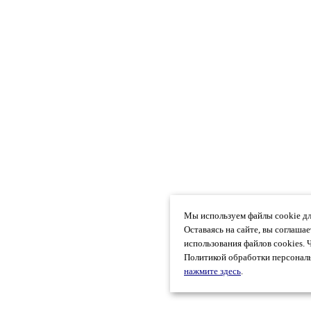
Мы используем файлы cookie дл
Оставаясь на сайте, вы соглаша
использования файлов cookies. 
Политикой обработки персональ
нажмите здесь
.