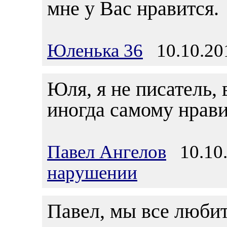
мне у Вас нравится.
Юленька 36
10.10.201
Юля, я не писатель, 
иногда самому нрави
Павел Ангелов
10.10.
нарушении
Павел, мы все любит