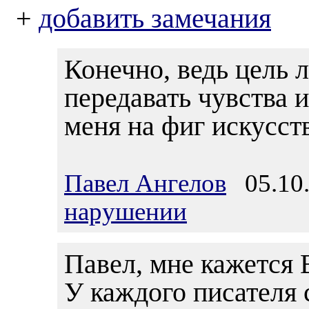
+
добавить замечания
Конечно, ведь цель л
передавать чувства и
меня на фиг искусств
Павел Ангелов
05.10.
нарушении
Павел, мне кажется 
У каждого писателя 