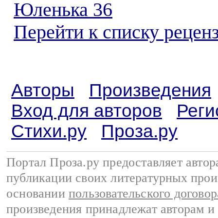
Юленька 36
Перейти к списку реценз
Авторы
Произведения
Вход для авторов
Реги
Стихи.ру
Проза.ру
Портал Проза.ру предоставляет авто
публикации своих литературных прои
основании
пользовательского договор
произведения принадлежат авторам и