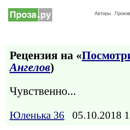
Авторы
Произ
Рецензия на «
Посмотри 
Ангелов
)
Чувственно...
Юленька 36
05.10.2018 