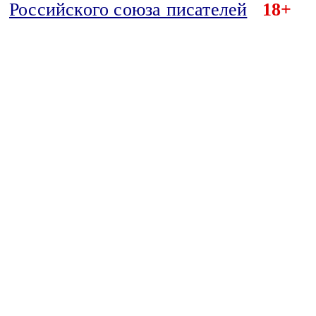
Российского союза писателей
18+