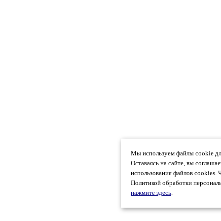
Мы используем файлы cookie дл
Оставаясь на сайте, вы соглаша
использования файлов cookies. 
Политикой обработки персональ
нажмите здесь
.