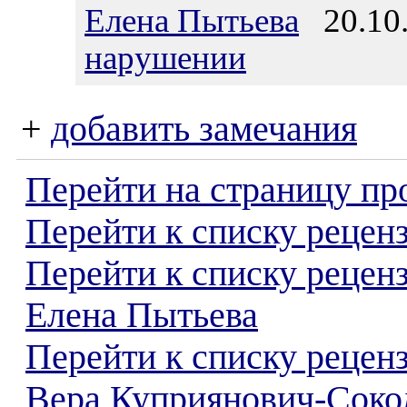
Елена Пытьева
20.10.
нарушении
+
добавить замечания
Перейти на страницу пр
Перейти к списку реценз
Перейти к списку рецен
Елена Пытьева
Перейти к списку рецен
Вера Куприянович-Соко