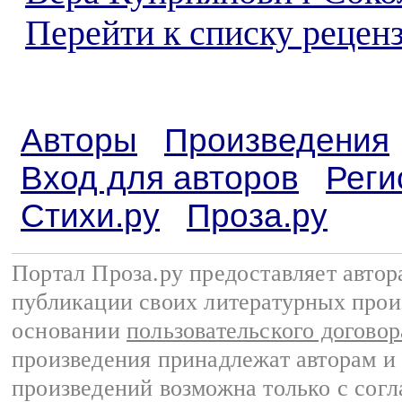
Перейти к списку реценз
Авторы
Произведения
Вход для авторов
Реги
Стихи.ру
Проза.ру
Портал Проза.ру предоставляет авто
публикации своих литературных прои
основании
пользовательского договор
произведения принадлежат авторам и
произведений возможна только с согла