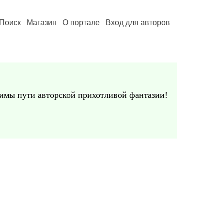
Поиск
Магазин
О портале
Вход для авторов
едимы пути авторской прихотливой фантазии!