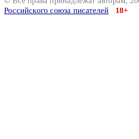
© Все права принадлежат авторам, 2
Российского союза писателей
18+