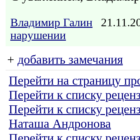
Владимир Галин
21.11.2
нарушении
+
добавить замечания
Перейти на страницу пр
Перейти к списку реценз
Перейти к списку рецен
Наташа Андронова
Перейти к списку рецен