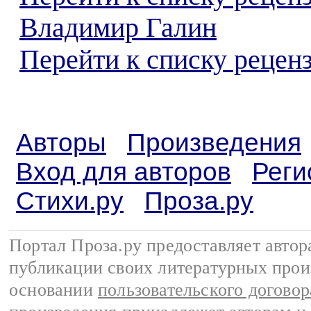
Владимир Галин
Перейти к списку реценз
Авторы
Произведения
Вход для авторов
Реги
Стихи.ру
Проза.ру
Портал Проза.ру предоставляет авто
публикации своих литературных прои
основании
пользовательского договор